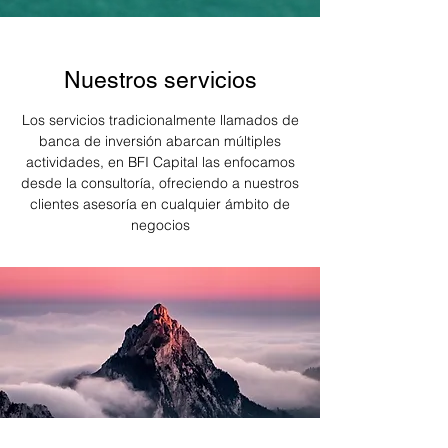
Nuestros servicios
Los servicios tradicionalmente llamados de
banca de inversión abarcan múltiples
actividades, en BFI Capital las enfocamos
desde la consultoría, ofreciendo a nuestros
clientes asesoría en cualquier ámbito de
negocios