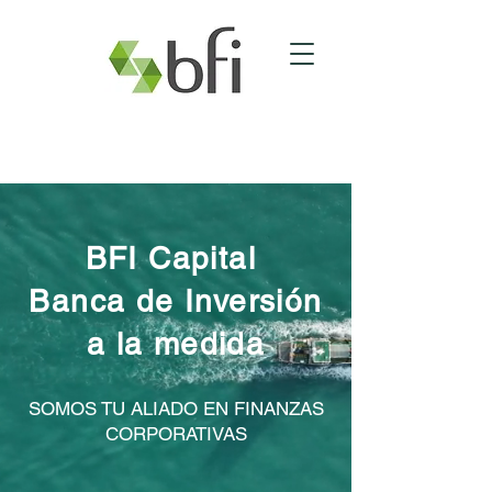
BFI Capital
Banca de Inversión
a la medida
SOMOS TU ALIADO EN FINANZAS
CORPORATIVAS