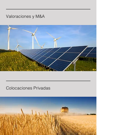
Valoraciones y M&A
Colocaciones Privadas