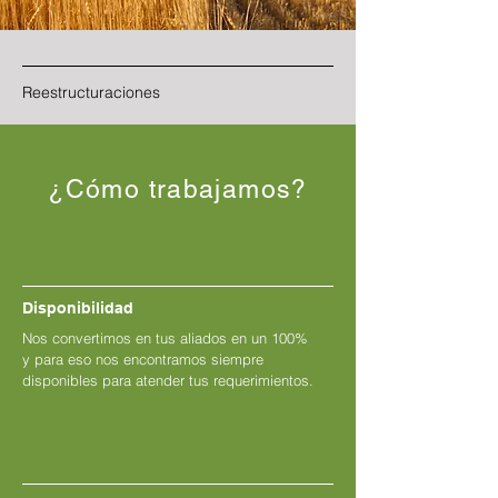
Reestructuraciones
¿Cómo trabajamos?
Disponibilidad
Nos convertimos en tus aliados en un 100%
y para eso nos encontramos siempre
disponibles para atender tus requerimientos.