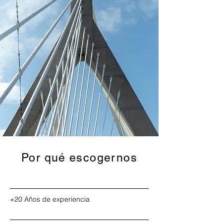
Por qué escogernos
+20 Años de experiencia