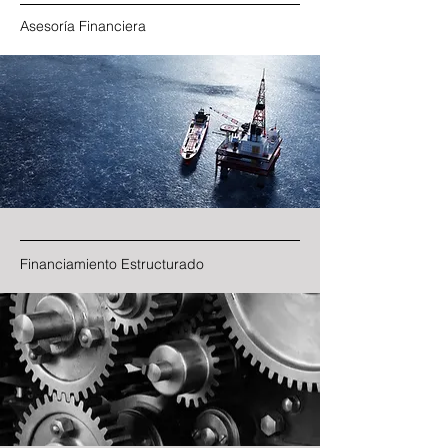
Asesoría Financiera
Financiamiento Estructurado