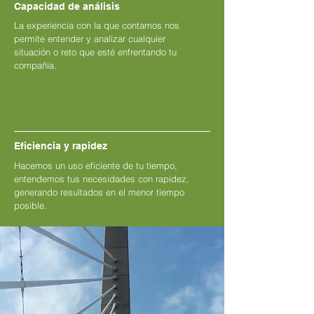
Capacidad de análisis
La experiencia con la que contamos nos
permite entender y analizar cualquier
situación o reto que esté enfrentando tu
compañía.
Eficiencia y rapidez
Hacemos un uso eficiente de tu tiempo,
entendemos tus necesidades con rapidez,
generando resultados en el menor tiempo
posible.